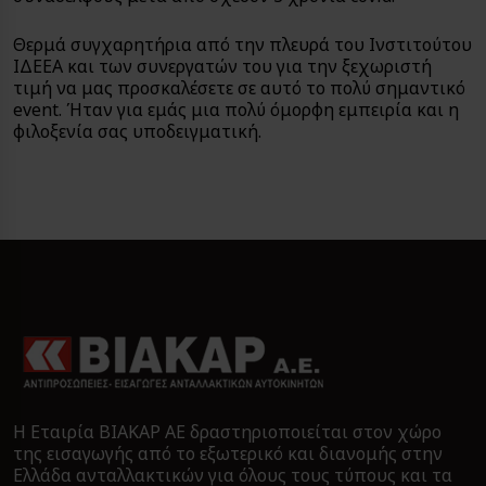
Θερμά συγχαρητήρια από την πλευρά του Ινστιτούτου
ΙΔΕΕΑ και των συνεργατών του για την ξεχωριστή
τιμή να μας προσκαλέσετε σε αυτό το πολύ σημαντικό
event. Ήταν για εμάς μια πολύ όμορφη εμπειρία και η
φιλοξενία σας υποδειγματική.
Η Εταιρία ΒΙΑΚΑΡ ΑΕ δραστηριοποιείται στον χώρο
της εισαγωγής από το εξωτερικό και διανομής στην
Ελλάδα ανταλλακτικών για όλους τους τύπους και τα