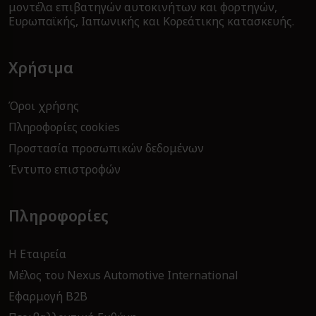
μοντέλα επιβατηγών αυτοκινήτων και φορτηγών,
Ευρωπαϊκής, Ιαπωνικής και Κορεάτικης κατασκευής.
Χρήσιμα
Όροι χρήσης
Πληροφορίες cookies
Προστασία προσωπικών δεδομένων
Έντυπο επιστροφών
Πληροφορίες
Η Εταιρεία
Μέλος του Nexus Automotive International
Εφαρμογή B2Β