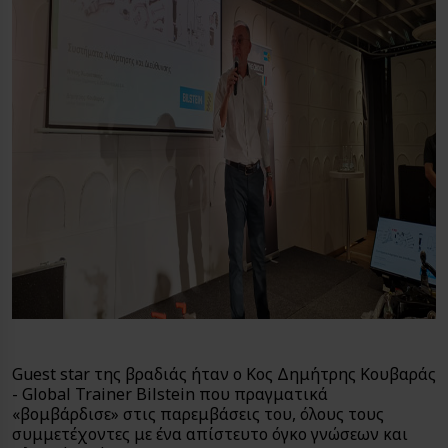
Guest star της βραδιάς ήταν ο Κος Δημήτρης Κουβαράς
- Global Trainer Bilstein που πραγματικά
«βομβάρδισε» στις παρεμβάσεις του, όλους τους
συμμετέχοντες με ένα απίστευτο όγκο γνώσεων και