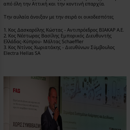
από όλη την Αττική και την κοντινή επαρχία.
Την αυλαία άνοιξαν με την σειρά οι οικοδεσπότες
1. Κος Δασκαρόλης Κώστας - Αντιπρόεδρος ΒΙΑΚΑΡ Α.Ε.
2. Κος Νέστωρας Βασίλης Εμπορικός Διευθυντής
Ελλάδας-Κύπρου- Μάλτας Schaeffler
3. Κος Ντίνος Χωριατάκης - Διευθύνων Σύμβουλος
Electra Hellas SA