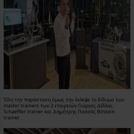
Όλη την παράσταση όμως την έκλεψε το δίδυμο των
master trainers των 2 εταιρειών Γιώργος Δέλλας -
Schaeffler trainer και Δημήτρης Πασσάς Bilstein
trainer.