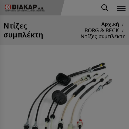
Ντίζες
Αρχική
BORG & BECK
συμπλέκτη
Ντίζες συμπλέκτη