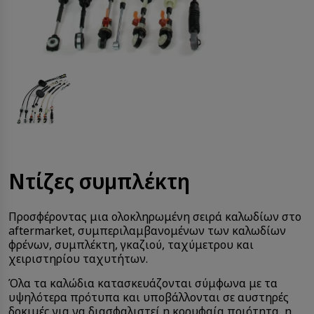
Ντίζες συμπλέκτη
Προσφέροντας μια ολοκληρωμένη σειρά καλωδίων στο
aftermarket, συμπεριλαμβανομένων των καλωδίων
φρένων, συμπλέκτη, γκαζιού, ταχύμετρου και
χειριστηρίου ταχυτήτων.
Όλα τα καλώδια κατασκευάζονται σύμφωνα με τα
υψηλότερα πρότυπα και υποβάλλονται σε αυστηρές
δοκιμές για να διασφαλιστεί η κορυφαία ποιότητα, η