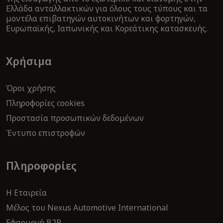
Ελλάδα ανταλλακτικών για όλους τους τύπους και τα
μοντέλα επιβατηγών αυτοκινήτων και φορτηγών,
Ευρωπαϊκής, Ιαπωνικής και Κορεάτικης κατασκευής.
Χρήσιμα
Όροι χρήσης
Πληροφορίες cookies
Προστασία προσωπικών δεδομένων
Έντυπο επιστροφών
Πληροφορίες
Η Εταιρεία
Μέλος του Nexus Automotive International
Εφαρμογή B2Β