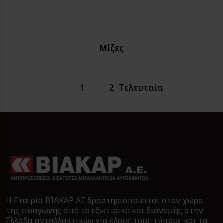
Μίζες
1
2
Τελευταία
Η Εταιρία ΒΙΑΚΑΡ ΑΕ δραστηριοποιείται στον χώρο
της εισαγωγής από το εξωτερικό και διανομής στην
Ελλάδα ανταλλακτικών για όλους τους τύπους και τα