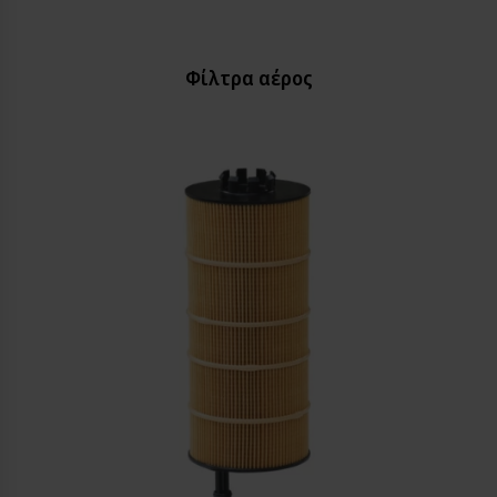
Φίλτρα αέρος