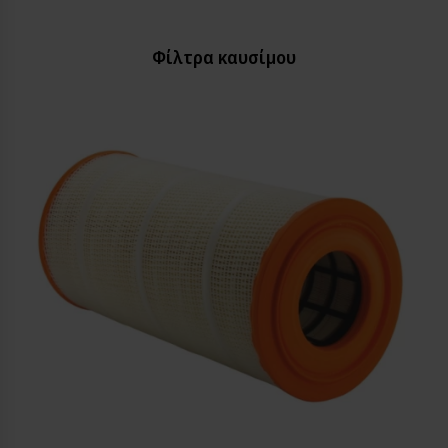
Φίλτρα καυσίμου