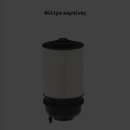
Φίλτρα καμπίνας