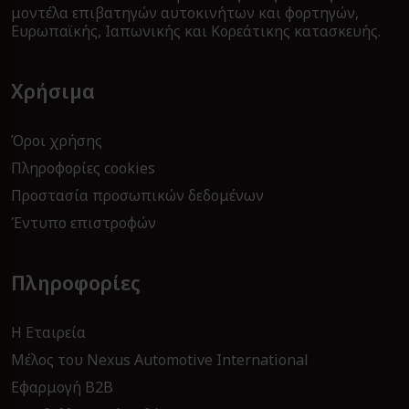
μοντέλα επιβατηγών αυτοκινήτων και φορτηγών,
Ευρωπαϊκής, Ιαπωνικής και Κορεάτικης κατασκευής.
Χρήσιμα
Όροι χρήσης
Πληροφορίες cookies
Προστασία προσωπικών δεδομένων
Έντυπο επιστροφών
Πληροφορίες
Η Εταιρεία
Μέλος του Nexus Automotive International
Εφαρμογή B2Β