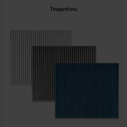
Τουρμπίνες