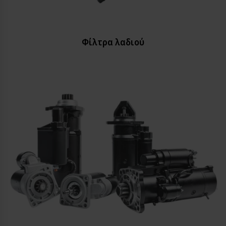
Φίλτρα λαδιού